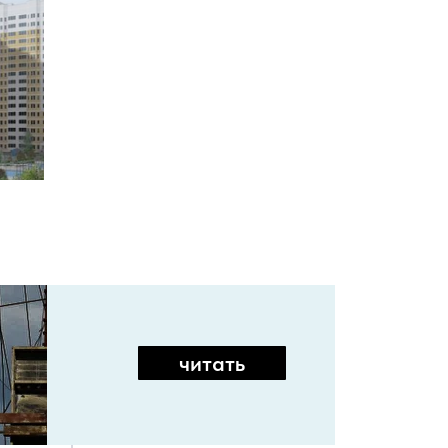
читать