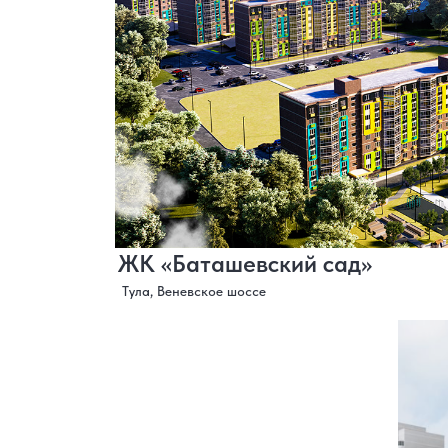
ЖК «Баташевский сад»
Тула, Веневское шоссе