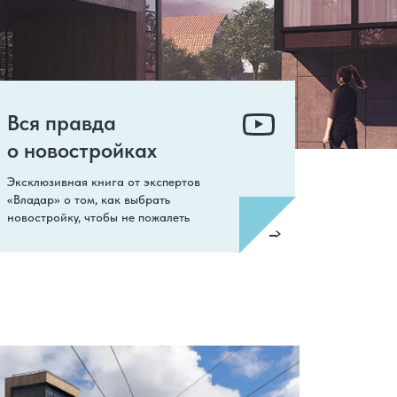
Вся правда
о новостройках
Эксклюзивная книга от экспертов
«Владар» о том, как выбрать
новостройку, чтобы не пожалеть
СДАН