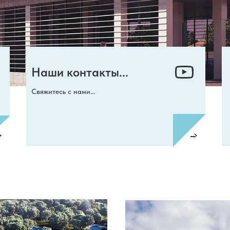
Наши контакты...
Свяжитесь с нами...
ИДЁТ СТРОИТЕЛЬСТВО