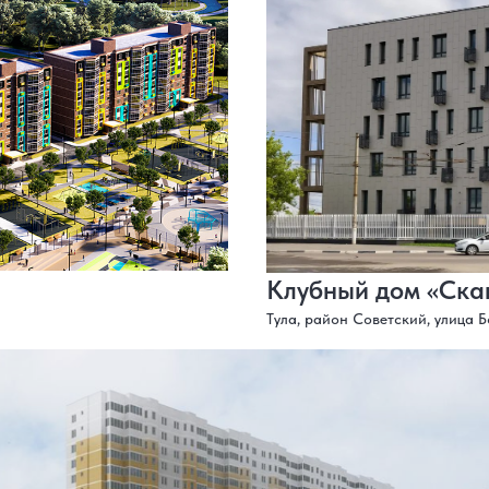
Клубный дом «Ска
Тула, район Советский, улица Б