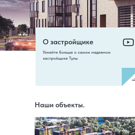
О застройщике
Узнайте больше о самом надежном
застройщике Тулы
Наши объекты.