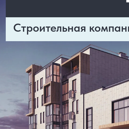
Строительная компан